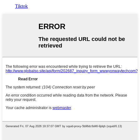
Tiktok