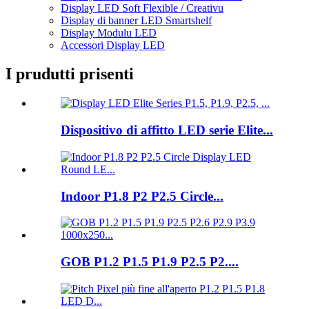
Display LED Soft Flexible / Creativu
Display di banner LED Smartshelf
Display Modulu LED
Accessori Display LED
I prudutti prisenti
Dispositivo di affitto LED serie Elite...
Indoor P1.8 P2 P2.5 Circle...
GOB P1.2 P1.5 P1.9 P2.5 P2....