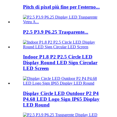
Pitch di pixel più fine per l'esterno...
P2.5 P3.9 P6.25 Trasparente...
Indoor P1.8 P2 P2.5 Circle LED
Display Round LED Sign Circular
LED Screen
Display Circle LED Outdoor P2 P4
P4.68 LED Logo Sign IP65 Display
LED Round