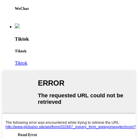
WeChat
Tiktok
Tiktok
Tiktok