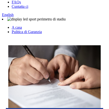
FAQs
Cuntatta ci
English
A casa
Pulitica di Garanzia