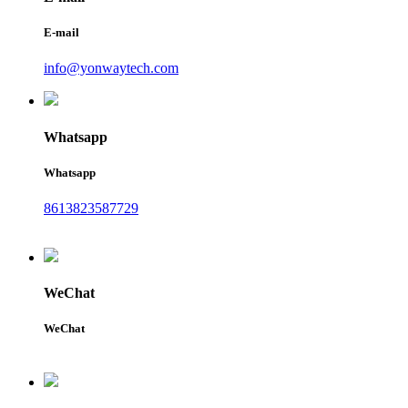
E-mail
info@yonwaytech.com
Whatsapp
Whatsapp
8613823587729
WeChat
WeChat