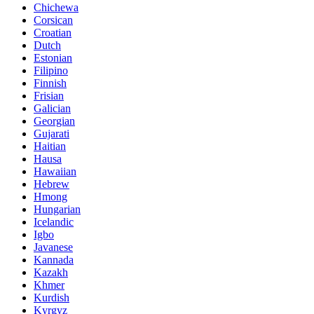
Chichewa
Corsican
Croatian
Dutch
Estonian
Filipino
Finnish
Frisian
Galician
Georgian
Gujarati
Haitian
Hausa
Hawaiian
Hebrew
Hmong
Hungarian
Icelandic
Igbo
Javanese
Kannada
Kazakh
Khmer
Kurdish
Kyrgyz