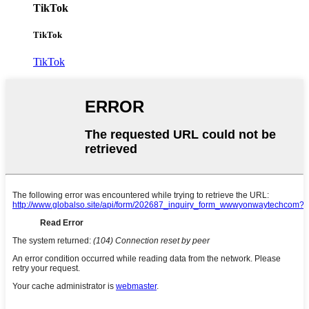
TikTok
TikTok
TikTok