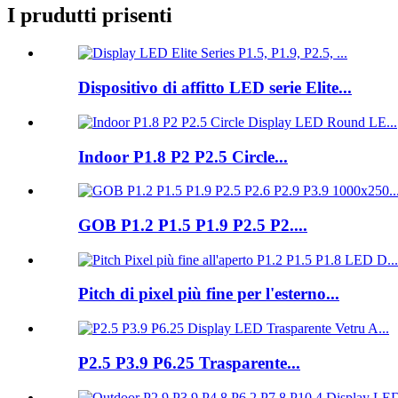
I prudutti prisenti
Dispositivo di affitto LED serie Elite...
Indoor P1.8 P2 P2.5 Circle...
GOB P1.2 P1.5 P1.9 P2.5 P2....
Pitch di pixel più fine per l'esterno...
P2.5 P3.9 P6.25 Trasparente...