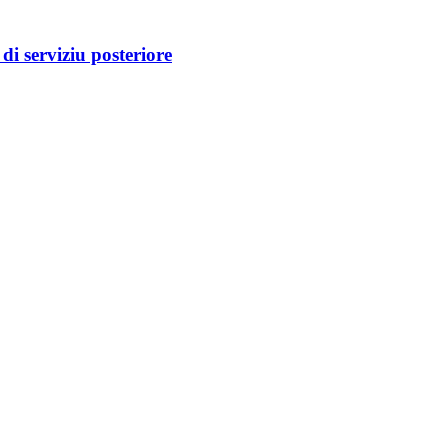
i serviziu posteriore