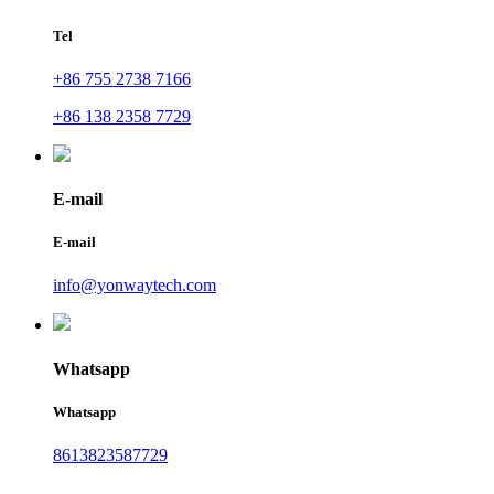
Tel
+86 755 2738 7166
+86 138 2358 7729
E-mail
E-mail
info@yonwaytech.com
Whatsapp
Whatsapp
8613823587729