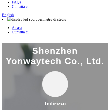
FAQs
Cuntatta ci
English
A casa
Cuntatta ci
Shenzhen
Yonwaytech Co., Ltd.
Indirizzu