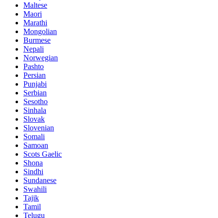
Maltese
Maori
Marathi
Mongolian
Burmese
Nepali
Norwegian
Pashto
Persian
Punjabi
Serbian
Sesotho
Sinhala
Slovak
Slovenian
Somali
Samoan
Scots Gaelic
Shona
Sindhi
Sundanese
Swahili
Tajik
Tamil
Telugu