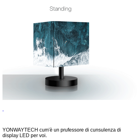
YONWAYTECH cum'è un prufessore di cunsulenza di
display LED per voi.