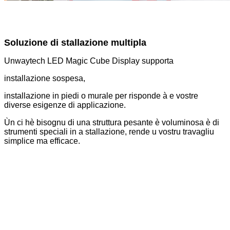
Soluzione di stallazione multipla
Unwaytech LED Magic Cube Display supporta
installazione sospesa,
installazione in piedi o murale per risponde à e vostre
diverse esigenze di applicazione.
Ùn ci hè bisognu di una struttura pesante è voluminosa è di
strumenti speciali in a stallazione, rende u vostru travagliu
simplice ma efficace.