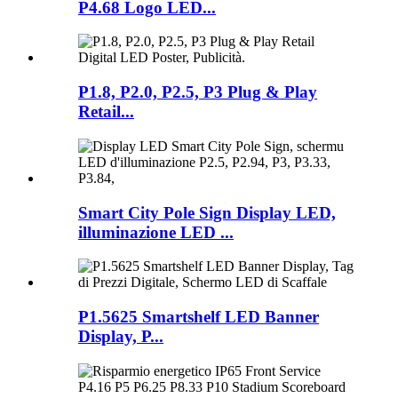
P4.68 Logo LED...
P1.8, P2.0, P2.5, P3 Plug & Play
Retail...
Smart City Pole Sign Display LED,
illuminazione LED ...
P1.5625 Smartshelf LED Banner
Display, P...