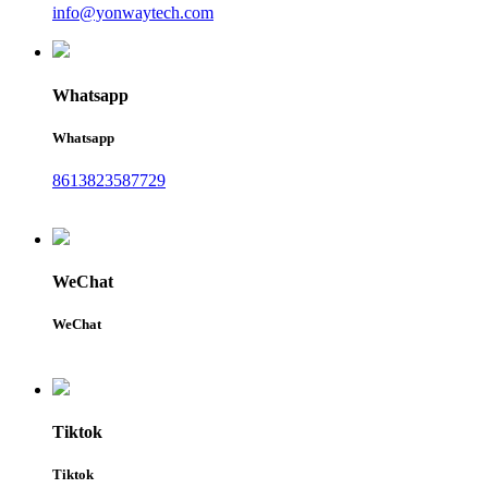
info@yonwaytech.com
Whatsapp
Whatsapp
8613823587729
WeChat
WeChat
Tiktok
Tiktok