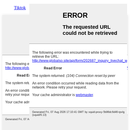
Tiktok