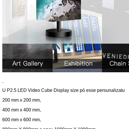
U P2.5 LED Video Cube Display size pò esse persunalizatu
200 mm x 200 mm,
400 mm x 400 mm,
600 mm x 600 mm,