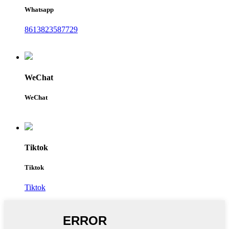
Whatsapp
8613823587729
WeChat
WeChat
Tiktok
Tiktok
Tiktok