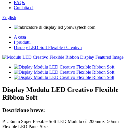
FAQs
Cuntatta ci
English
A casa
I prudutti
Display LED Soft Flexible / Creativu
Display Modulu LED Creativo Flexible
Ribbon Soft
Descrizione breve:
P1.56mm Super Flexible Soft LED Modulu cù 200mmx150mm
Flexible LED Panel Size.