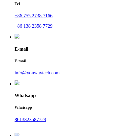
Tel
+86 755 2738 7166
+86 138 2358 7729
E-mail
E-mail
info@yonwaytech.com
Whatsapp
Whatsapp
8613823587729