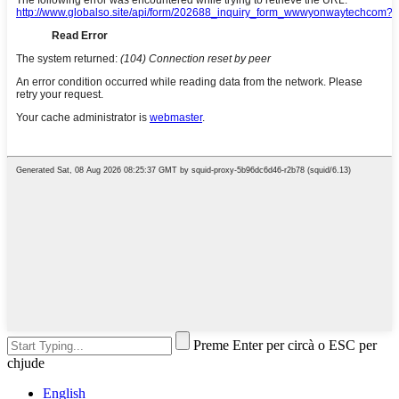
Preme Enter per circà o ESC per
chjude
English