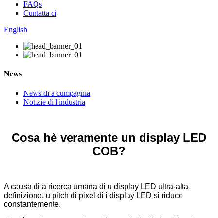
FAQs
Cuntatta ci
English
News
News di a cumpagnia
Notizie di l'industria
Cosa hè veramente un display LED
COB?
A causa di a ricerca umana di u display LED ultra-alta
definizione, u pitch di pixel di i display LED si riduce
constantemente.