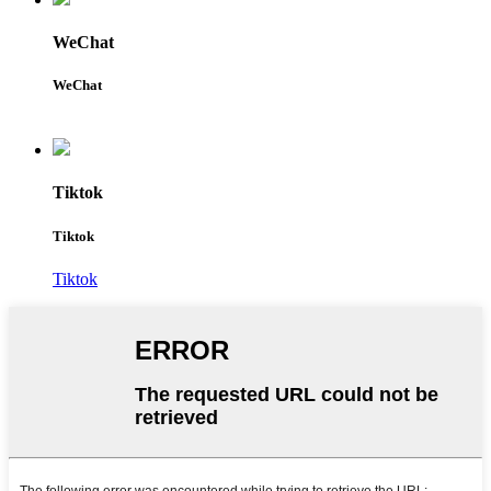
WeChat
WeChat
Tiktok
Tiktok
Tiktok