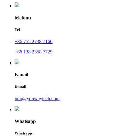
telefonu
Tel
+86 755 2738 7166
+86 138 2358 7729
E-mail
E-mail
info@yonwaytech.com
Whatsapp
Whatsapp