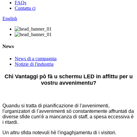
FAQs
Cuntatta ci
English
News
News di a cumpagnia
Notizie di l'industria
Chì Vantaggi pò fà u schermu LED in affittu per u
vostru avvenimentu?
Quandu si tratta di pianificazione di l'avvenimenti,
l'urganizatori di l'avvenimenti sò constantemente affruntati da
diverse sfide cum'è a mancanza di staff, a spesa eccessiva è
i ritardi.
Un altru sfida notevuli hè l'ingaghjamentu di i visitori.