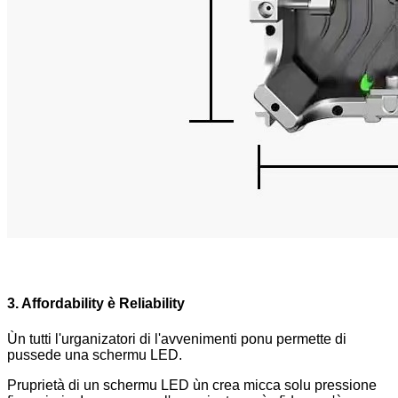
3. Affordability è Reliability
Ùn tutti l'urganizatori di l'avvenimenti ponu permette di
pussede una schermu LED.
Pruprietà di un schermu LED ùn crea micca solu pressione