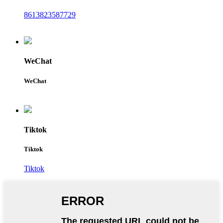
8613823587729
WeChat
WeChat
Tiktok
Tiktok
Tiktok