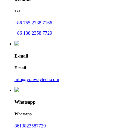
Tel
+86 755 2738 7166
+86 138 2358 7729
E-mail
E-mail
info@yonwaytech.com
Whatsapp
Whatsapp
8613823587729