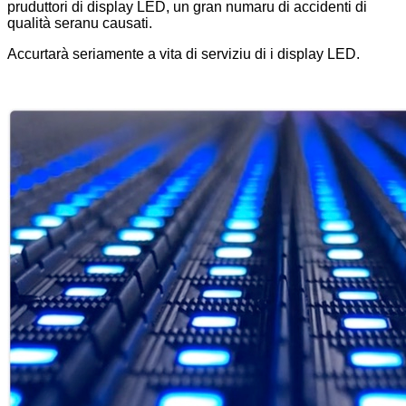
pruduttori di display LED, un gran numaru di accidenti di
qualità seranu causati.
Accurtarà seriamente a vita di serviziu di i display LED.