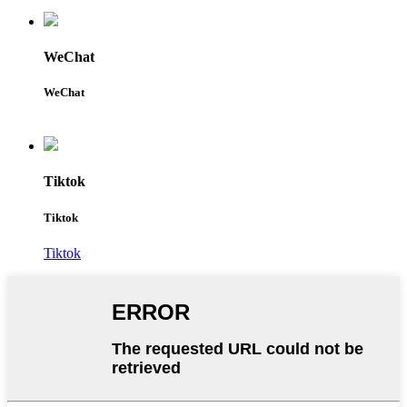
WeChat
WeChat
Tiktok
Tiktok
Tiktok