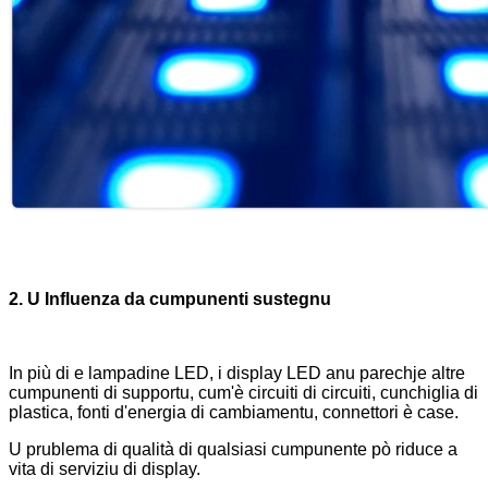
2. U Influenza da cumpunenti sustegnu
In più di e lampadine LED, i display LED anu parechje altre
cumpunenti di supportu, cum'è circuiti di circuiti, cunchiglia di
plastica, fonti d'energia di cambiamentu, connettori è case.
U prublema di qualità di qualsiasi cumpunente pò riduce a
vita di serviziu di display.