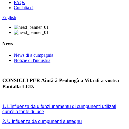
FAQs
Cuntatta ci
English
News
News di a cumpagnia
Notizie di l'industria
CONSIGLI PER Aiutà à Prolongà a Vita di a vostra
Pantalla LED.
1. L'influenza da u funziunamentu di cumpunenti utilizati
cum'è a fonte di luce
2. U Influenza da cumpunenti sustegnu