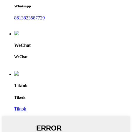
Whatsapp
8613823587729
WeChat
WeChat
Tiktok
Tiktok
Tiktok