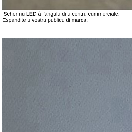
Schermu LED à l'angulu di u centru cummerciale.
Espandite u vostru publicu di marca.