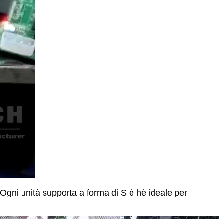
. Ogni unità supporta a forma di S è hè ideale per