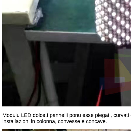
Modulu LED dolce.
I pannelli ponu esse piegati, curvati
installazioni in colonna, convesse è concave.